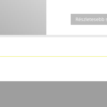
Részletesebb s