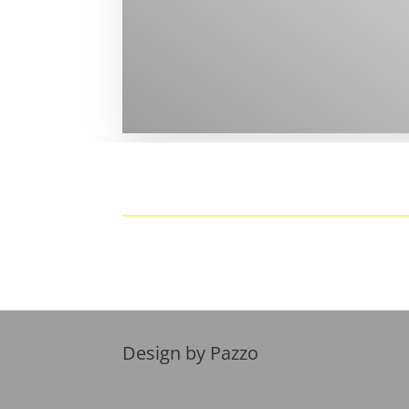
Design by Pazzo